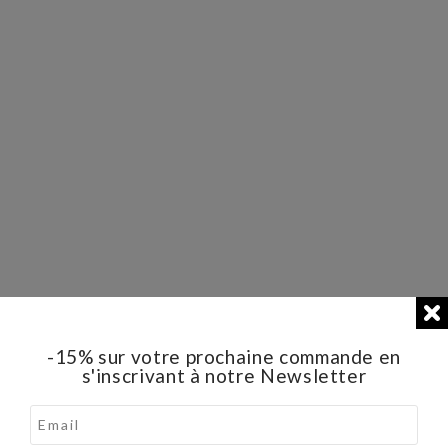
-15% sur votre prochaine commande en
s'inscrivant à notre Newsletter