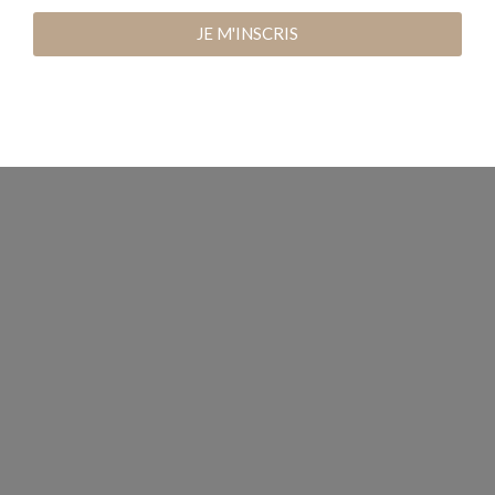
JE M'INSCRIS