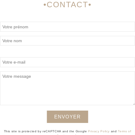
CONTACT
This site is protected by reCAPTCHA and the Google
Privacy Policy
and
Terms of