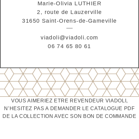
Marie-Olivia LUTHIER
2, route de Lauzerville
31650 Saint-Orens-de-Gameville
viadoli@viadoli.com
06 74 65 80 61
VOUS AIMERIEZ ETRE REVENDEUR VIADOLI,
N’HESITEZ PAS A DEMANDER LE CATALOGUE PDF
DE LA COLLECTION AVEC SON BON DE COMMANDE