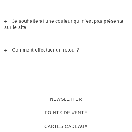
Je souhaiterai une couleur qui n'est pas présente
sur le site.
Comment effectuer un retour?
NEWSLETTER
POINTS DE VENTE
CARTES CADEAUX