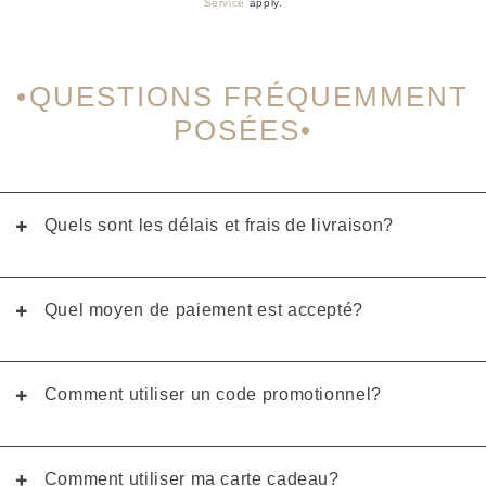
Service
apply.
QUESTIONS FRÉQUEMMENT
POSÉES
Quels sont les délais et frais de livraison?
Quel moyen de paiement est accepté?
Comment utiliser un code promotionnel?
Comment utiliser ma carte cadeau?