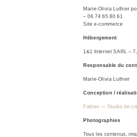
Marie-Olivia Luthier p
– 06 74 65 80 61
Site e-commerce
Hébergement
1&1 Internet SARL – 7
Responsable du con
Marie-Olivia Luthier
Conception / réalisati
Fables — Studio de cré
Photographies
Tous les contenus, ima