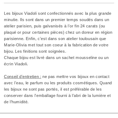
Les bijoux Viadoli sont confectionnés avec la plus grande
minutie. Ils sont dans un premier temps soudés dans un
atelier parisien, puis galvanisés à l'or fin 24 carats (ou
plaqué or pour certaines pièces) chez un doreur en région
parisienne. Enfin, c'est dans son atelier toulousain que
Marie-Olivia met tout son coeur à la fabrication de votre
bijou. Les finitions sont soignées.
Chaque bijou est livré dans un sachet mousseline ou un
écrin Viadoli.
Conseil d'entretien :
ne pas mettre vos bijoux en contact
avec l'eau, le parfum ou les produits cosmétiques. Quand
les bijoux ne sont pas portés, il est préférable de les
conserver dans l'emballage fourni à l’abri de la lumière et
de l’humidité.