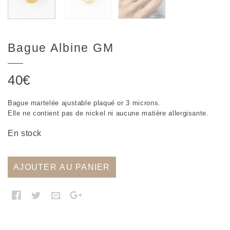
Bague Albine GM
40
€
Bague martelée ajustable plaqué or 3 microns.
Elle ne contient pas de nickel ni aucune matière allergisante.
En stock
AJOUTER AU PANIER