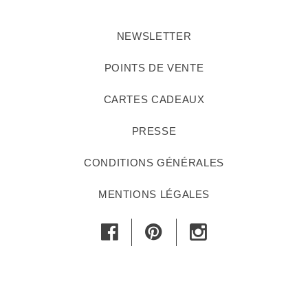
NEWSLETTER
POINTS DE VENTE
CARTES CADEAUX
PRESSE
CONDITIONS GÉNÉRALES
MENTIONS LÉGALES