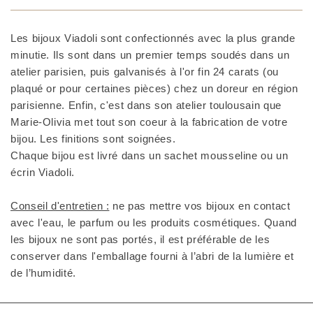
Les bijoux Viadoli sont confectionnés avec la plus grande
minutie. Ils sont dans un premier temps soudés dans un
atelier parisien, puis galvanisés à l'or fin 24 carats (ou
plaqué or pour certaines pièces) chez un doreur en région
parisienne. Enfin, c'est dans son atelier toulousain que
Marie-Olivia met tout son coeur à la fabrication de votre
bijou. Les finitions sont soignées.
Chaque bijou est livré dans un sachet mousseline ou un
écrin Viadoli.
Conseil d'entretien :
ne pas mettre vos bijoux en contact
avec l'eau, le parfum ou les produits cosmétiques. Quand
les bijoux ne sont pas portés, il est préférable de les
conserver dans l'emballage fourni à l’abri de la lumière et
de l’humidité.