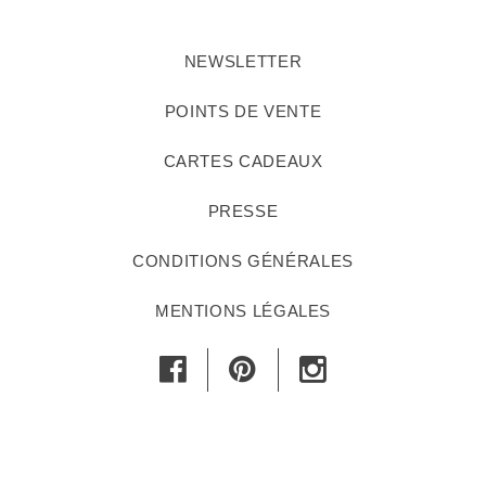
NEWSLETTER
POINTS DE VENTE
CARTES CADEAUX
PRESSE
CONDITIONS GÉNÉRALES
MENTIONS LÉGALES