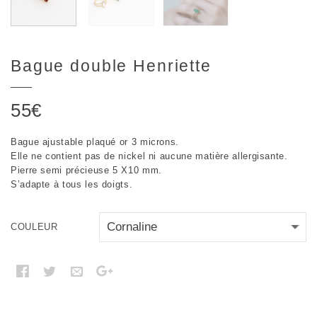
Bague double Henriette
55
€
Bague ajustable plaqué or 3 microns.
Elle ne contient pas de nickel ni aucune matière allergisante.
Pierre semi précieuse 5 X10 mm.
S’adapte à tous les doigts.
COULEUR