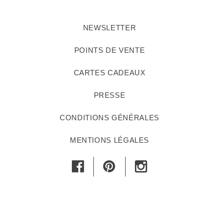
NEWSLETTER
POINTS DE VENTE
CARTES CADEAUX
PRESSE
CONDITIONS GÉNÉRALES
MENTIONS LÉGALES