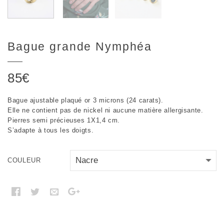
Bague grande Nymphéa
85
€
Bague ajustable plaqué or 3 microns (24 carats).
Elle ne contient pas de nickel ni aucune matière allergisante.
Pierres semi précieuses 1X1,4 cm.
S’adapte à tous les doigts.
COULEUR