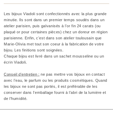
Les bijoux Viadoli sont confectionnés avec la plus grande
minutie. Ils sont dans un premier temps soudés dans un
atelier parisien, puis galvanisés à l'or fin 24 carats (ou
plaqué or pour certaines pièces) chez un doreur en région
parisienne. Enfin, c'est dans son atelier toulousain que
Marie-Olivia met tout son coeur à la fabrication de votre
bijou. Les finitions sont soignées.
Chaque bijou est livré dans un sachet mousseline ou un
écrin Viadoli.
Conseil d'entretien :
ne pas mettre vos bijoux en contact
avec l'eau, le parfum ou les produits cosmétiques. Quand
les bijoux ne sont pas portés, il est préférable de les
conserver dans l'emballage fourni à l’abri de la lumière et
de l’humidité.