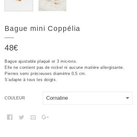
Bague mini Coppélia
48
€
Bague ajustable plaqué or 3 microns.
Elle ne contient pas de nickel ni aucune matière allergisante.
Pierres semi précieuses diamètre 0,5 cm.
S’adapte à tous les doigts.
COULEUR