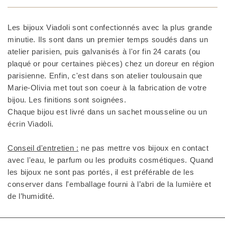
Les bijoux Viadoli sont confectionnés avec la plus grande
minutie. Ils sont dans un premier temps soudés dans un
atelier parisien, puis galvanisés à l'or fin 24 carats (ou
plaqué or pour certaines pièces) chez un doreur en région
parisienne. Enfin, c'est dans son atelier toulousain que
Marie-Olivia met tout son coeur à la fabrication de votre
bijou. Les finitions sont soignées.
Chaque bijou est livré dans un sachet mousseline ou un
écrin Viadoli.
Conseil d'entretien :
ne pas mettre vos bijoux en contact
avec l'eau, le parfum ou les produits cosmétiques. Quand
les bijoux ne sont pas portés, il est préférable de les
conserver dans l'emballage fourni à l’abri de la lumière et
de l’humidité.