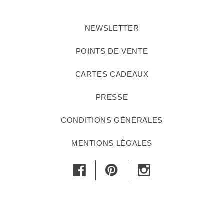
NEWSLETTER
POINTS DE VENTE
CARTES CADEAUX
PRESSE
CONDITIONS GÉNÉRALES
MENTIONS LÉGALES