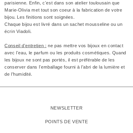
parisienne. Enfin, c'est dans son atelier toulousain que
Marie-Olivia met tout son coeur à la fabrication de votre
bijou. Les finitions sont soignées.
Chaque bijou est livré dans un sachet mousseline ou un
écrin Viadoli.
Conseil d'entretien :
ne pas mettre vos bijoux en contact
avec l'eau, le parfum ou les produits cosmétiques. Quand
les bijoux ne sont pas portés, il est préférable de les
conserver dans l'emballage fourni à l’abri de la lumière et
de l’humidité.
NEWSLETTER
POINTS DE VENTE