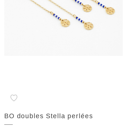
BO doubles Stella perlées