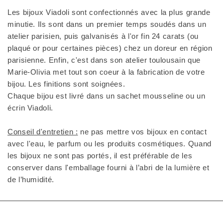
Les bijoux Viadoli sont confectionnés avec la plus grande
minutie. Ils sont dans un premier temps soudés dans un
atelier parisien, puis galvanisés à l'or fin 24 carats (ou
plaqué or pour certaines pièces) chez un doreur en région
parisienne. Enfin, c'est dans son atelier toulousain que
Marie-Olivia met tout son coeur à la fabrication de votre
bijou. Les finitions sont soignées.
Chaque bijou est livré dans un sachet mousseline ou un
écrin Viadoli.
Conseil d'entretien :
ne pas mettre vos bijoux en contact
avec l'eau, le parfum ou les produits cosmétiques. Quand
les bijoux ne sont pas portés, il est préférable de les
conserver dans l'emballage fourni à l’abri de la lumière et
de l’humidité.