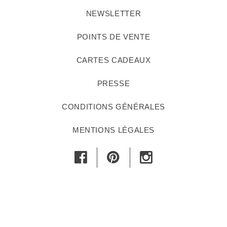
NEWSLETTER
POINTS DE VENTE
CARTES CADEAUX
PRESSE
CONDITIONS GÉNÉRALES
MENTIONS LÉGALES