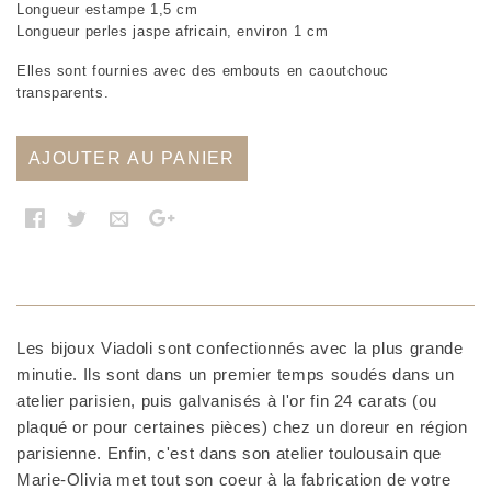
Longueur estampe 1,5 cm
Longueur perles jaspe africain, environ 1 cm
Elles sont fournies avec des embouts en caoutchouc
transparents.
AJOUTER AU PANIER
Les bijoux Viadoli sont confectionnés avec la plus grande
minutie. Ils sont dans un premier temps soudés dans un
atelier parisien, puis galvanisés à l'or fin 24 carats (ou
plaqué or pour certaines pièces) chez un doreur en région
parisienne. Enfin, c'est dans son atelier toulousain que
Marie-Olivia met tout son coeur à la fabrication de votre