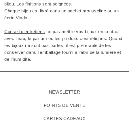
bijou. Les finitions sont soignées.
Chaque bijou est livré dans un sachet mousseline ou un
écrin Viadoli.
Conseil d'entretien :
ne pas mettre vos bijoux en contact
avec l'eau, le parfum ou les produits cosmétiques. Quand
les bijoux ne sont pas portés, il est préférable de les
conserver dans l'emballage fourni à l’abri de la lumière et
de l’humidité.
NEWSLETTER
POINTS DE VENTE
CARTES CADEAUX