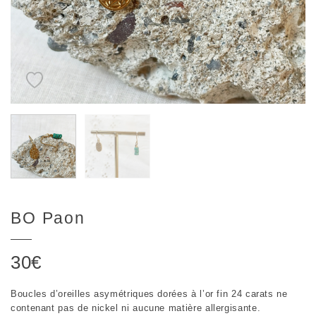
BO Paon
30
€
Boucles d’oreilles asymétriques dorées à l’or fin 24 carats ne
contenant pas de nickel ni aucune matière allergisante.