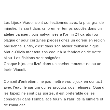
Les bijoux Viadoli sont confectionnés avec la plus grande
minutie. Ils sont dans un premier temps soudés dans un
atelier parisien, puis galvanisés à l'or fin 24 carats (ou
plaqué or pour certaines pièces) chez un doreur en région
parisienne. Enfin, c'est dans son atelier toulousain que
Marie-Olivia met tout son coeur à la fabrication de votre
bijou. Les finitions sont soignées.
Chaque bijou est livré dans un sachet mousseline ou un
écrin Viadoli.
Conseil d'entretien :
ne pas mettre vos bijoux en contact
avec l'eau, le parfum ou les produits cosmétiques. Quand
les bijoux ne sont pas portés, il est préférable de les
conserver dans l'emballage fourni à l’abri de la lumière et
de l’humidité.