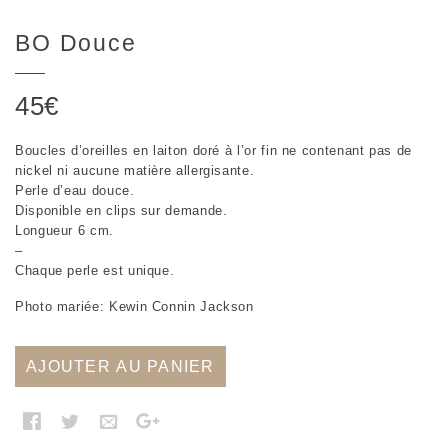
BO Douce
45
€
Boucles d’oreilles en laiton doré à l’or fin ne contenant pas de
nickel ni aucune matière allergisante.
Perle d’eau douce.
Disponible en clips sur demande.
Longueur 6 cm.
–
Chaque perle est unique.
Photo mariée: Kewin Connin Jackson
AJOUTER AU PANIER