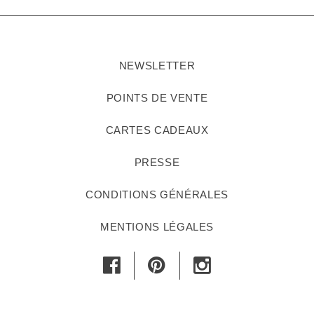
NEWSLETTER
POINTS DE VENTE
CARTES CADEAUX
PRESSE
CONDITIONS GÉNÉRALES
MENTIONS LÉGALES