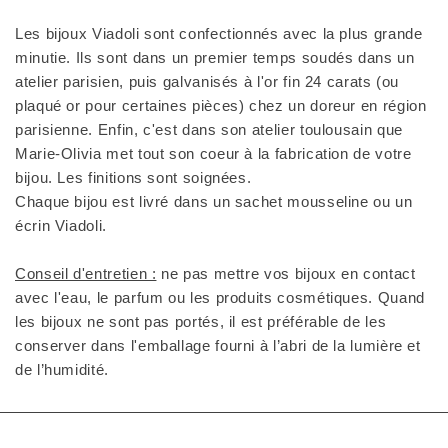
Les bijoux Viadoli sont confectionnés avec la plus grande
minutie. Ils sont dans un premier temps soudés dans un
atelier parisien, puis galvanisés à l'or fin 24 carats (ou
plaqué or pour certaines pièces) chez un doreur en région
parisienne. Enfin, c'est dans son atelier toulousain que
Marie-Olivia met tout son coeur à la fabrication de votre
bijou. Les finitions sont soignées.
Chaque bijou est livré dans un sachet mousseline ou un
écrin Viadoli.
Conseil d'entretien :
ne pas mettre vos bijoux en contact
avec l'eau, le parfum ou les produits cosmétiques. Quand
les bijoux ne sont pas portés, il est préférable de les
conserver dans l'emballage fourni à l’abri de la lumière et
de l’humidité.