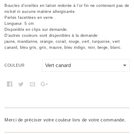
Boucles d’oreilles en laiton redorée à l’or fin ne contenant pas de
nickel ni aucune matière allergisante.
Perles facettées en verre..
Longueur: 5 cm
Disponible en clips sur demande.
D’autres couleurs sont disponibles à la demande:
jaune, mandarine, orange, corail, rouge, vert, turquoise, vert
canard, bleu gris, gris, mauve, bleu indigo, noir, beige, blanc.
COULEUR
Merci de préciser votre couleur lors de votre commande.