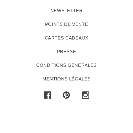
NEWSLETTER
POINTS DE VENTE
CARTES CADEAUX
PRESSE
CONDITIONS GÉNÉRALES
MENTIONS LÉGALES