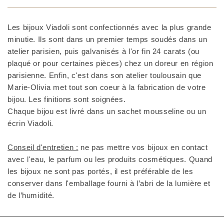
Les bijoux Viadoli sont confectionnés avec la plus grande
minutie. Ils sont dans un premier temps soudés dans un
atelier parisien, puis galvanisés à l'or fin 24 carats (ou
plaqué or pour certaines pièces) chez un doreur en région
parisienne. Enfin, c'est dans son atelier toulousain que
Marie-Olivia met tout son coeur à la fabrication de votre
bijou. Les finitions sont soignées.
Chaque bijou est livré dans un sachet mousseline ou un
écrin Viadoli.
Conseil d'entretien :
ne pas mettre vos bijoux en contact
avec l'eau, le parfum ou les produits cosmétiques. Quand
les bijoux ne sont pas portés, il est préférable de les
conserver dans l'emballage fourni à l’abri de la lumière et
de l’humidité.