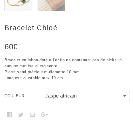
Bracelet Chloé
60
€
Bracelet en laiton doré à l’or fin ne contenant pas de nickel ni
aucune matière allergisante.
Pierre semi précieuse: diamètre 10 mm.
Longueur ajustable max 19 cm
COULEUR