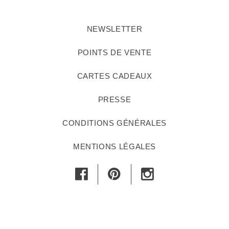
NEWSLETTER
POINTS DE VENTE
CARTES CADEAUX
PRESSE
CONDITIONS GÉNÉRALES
MENTIONS LÉGALES