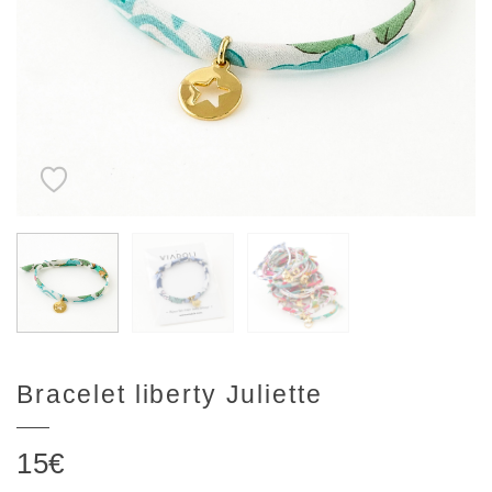
Bracelet liberty Juliette
15
€