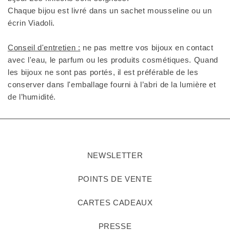
Chaque bijou est livré dans un sachet mousseline ou un
écrin Viadoli.
Conseil d'entretien :
ne pas mettre vos bijoux en contact
avec l'eau, le parfum ou les produits cosmétiques. Quand
les bijoux ne sont pas portés, il est préférable de les
conserver dans l'emballage fourni à l’abri de la lumière et
de l’humidité.
NEWSLETTER
POINTS DE VENTE
CARTES CADEAUX
PRESSE