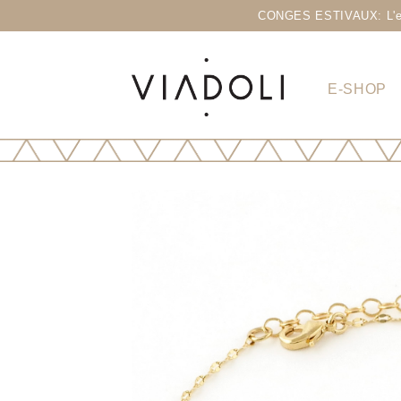
CONGES ESTIVAUX: L'eshop
E-SHOP