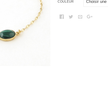
COULEUR