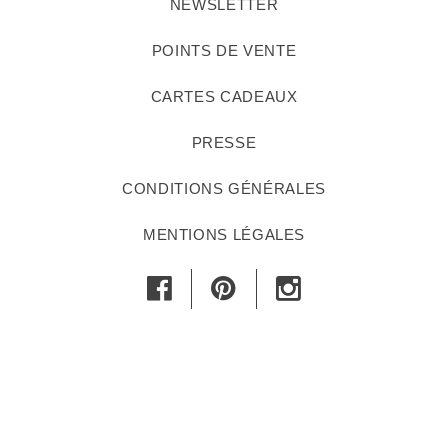
NEWSLETTER
POINTS DE VENTE
CARTES CADEAUX
PRESSE
CONDITIONS GÉNÉRALES
MENTIONS LÉGALES