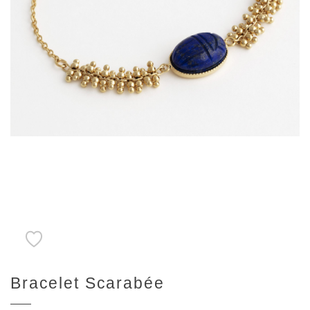
Bracelet Scarabée