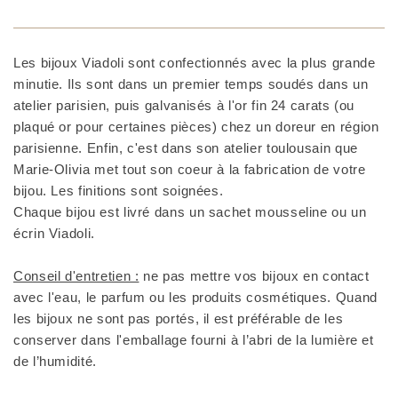
Les bijoux Viadoli sont confectionnés avec la plus grande
minutie. Ils sont dans un premier temps soudés dans un
atelier parisien, puis galvanisés à l'or fin 24 carats (ou
plaqué or pour certaines pièces) chez un doreur en région
parisienne. Enfin, c'est dans son atelier toulousain que
Marie-Olivia met tout son coeur à la fabrication de votre
bijou. Les finitions sont soignées.
Chaque bijou est livré dans un sachet mousseline ou un
écrin Viadoli.
Conseil d'entretien :
ne pas mettre vos bijoux en contact
avec l'eau, le parfum ou les produits cosmétiques. Quand
les bijoux ne sont pas portés, il est préférable de les
conserver dans l'emballage fourni à l’abri de la lumière et
de l’humidité.