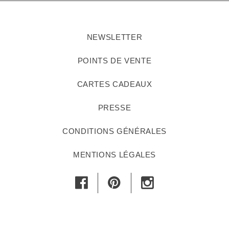
NEWSLETTER
POINTS DE VENTE
CARTES CADEAUX
PRESSE
CONDITIONS GÉNÉRALES
MENTIONS LÉGALES