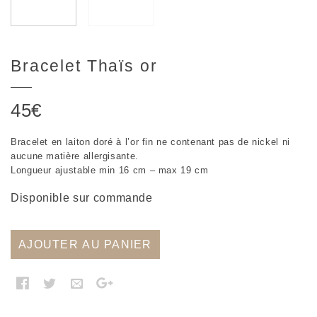
Bracelet Thaïs or
45
€
Bracelet en laiton doré à l’or fin ne contenant pas de nickel ni
aucune matière allergisante.
Longueur ajustable min 16 cm – max 19 cm
Disponible sur commande
AJOUTER AU PANIER