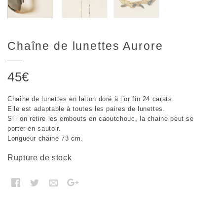
Chaîne de lunettes Aurore
45
€
Chaîne de lunettes en laiton doré à l’or fin 24 carats.
Elle est adaptable à toutes les paires de lunettes.
Si l’on retire les embouts en caoutchouc, la chaine peut se
porter en sautoir.
Longueur chaine 73 cm.
Rupture de stock