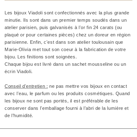
Les bijoux Viadoli sont confectionnés avec la plus grande
minutie. Ils sont dans un premier temps soudés dans un
atelier parisien, puis galvanisés à l'or fin 24 carats (ou
plaqué or pour certaines pièces) chez un doreur en région
parisienne. Enfin, c'est dans son atelier toulousain que
Marie-Olivia met tout son coeur à la fabrication de votre
bijou. Les finitions sont soignées.
Chaque bijou est livré dans un sachet mousseline ou un
écrin Viadoli.
Conseil d'entretien :
ne pas mettre vos bijoux en contact
avec l'eau, le parfum ou les produits cosmétiques. Quand
les bijoux ne sont pas portés, il est préférable de les
conserver dans l'emballage fourni à l’abri de la lumière et
de l’humidité.