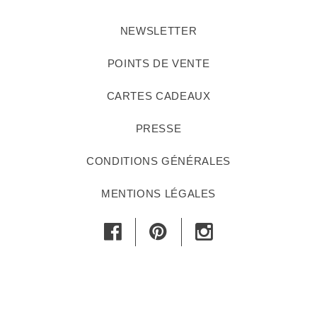
NEWSLETTER
POINTS DE VENTE
CARTES CADEAUX
PRESSE
CONDITIONS GÉNÉRALES
MENTIONS LÉGALES