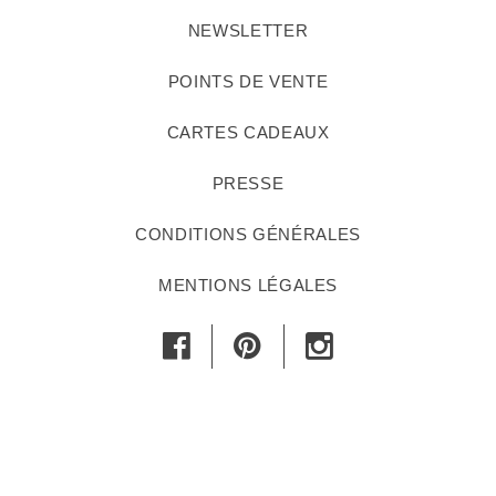
NEWSLETTER
POINTS DE VENTE
CARTES CADEAUX
PRESSE
CONDITIONS GÉNÉRALES
MENTIONS LÉGALES