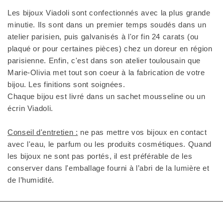
Les bijoux Viadoli sont confectionnés avec la plus grande
minutie. Ils sont dans un premier temps soudés dans un
atelier parisien, puis galvanisés à l'or fin 24 carats (ou
plaqué or pour certaines pièces) chez un doreur en région
parisienne. Enfin, c'est dans son atelier toulousain que
Marie-Olivia met tout son coeur à la fabrication de votre
bijou. Les finitions sont soignées.
Chaque bijou est livré dans un sachet mousseline ou un
écrin Viadoli.
Conseil d'entretien :
ne pas mettre vos bijoux en contact
avec l'eau, le parfum ou les produits cosmétiques. Quand
les bijoux ne sont pas portés, il est préférable de les
conserver dans l'emballage fourni à l’abri de la lumière et
de l’humidité.