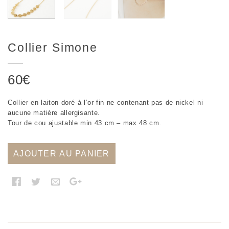
Collier Simone
60
€
Collier en laiton doré à l’or fin ne contenant pas de nickel ni
aucune matière allergisante.
Tour de cou ajustable min 43 cm – max 48 cm.
AJOUTER AU PANIER