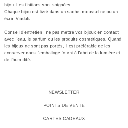
bijou. Les finitions sont soignées.
Chaque bijou est livré dans un sachet mousseline ou un
écrin Viadoli.
Conseil d'entretien :
ne pas mettre vos bijoux en contact
avec l'eau, le parfum ou les produits cosmétiques. Quand
les bijoux ne sont pas portés, il est préférable de les
conserver dans l'emballage fourni à l’abri de la lumière et
de l’humidité.
NEWSLETTER
POINTS DE VENTE
CARTES CADEAUX