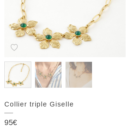
Collier triple Giselle
95
€