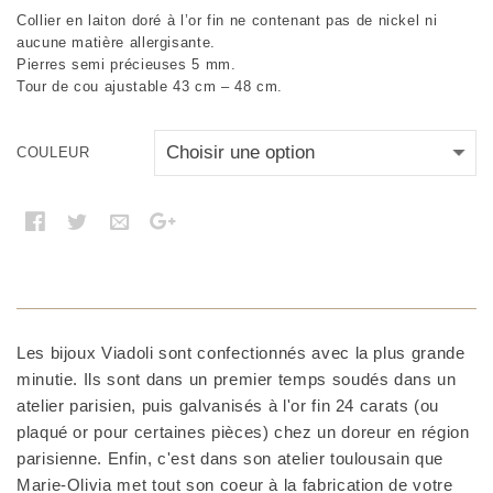
Collier en laiton doré à l’or fin ne contenant pas de nickel ni
aucune matière allergisante.
Pierres semi précieuses 5 mm.
Tour de cou ajustable 43 cm – 48 cm.
COULEUR
Les bijoux Viadoli sont confectionnés avec la plus grande
minutie. Ils sont dans un premier temps soudés dans un
atelier parisien, puis galvanisés à l'or fin 24 carats (ou
plaqué or pour certaines pièces) chez un doreur en région
parisienne. Enfin, c'est dans son atelier toulousain que
Marie-Olivia met tout son coeur à la fabrication de votre