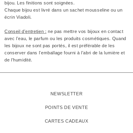
bijou. Les finitions sont soignées.
Chaque bijou est livré dans un sachet mousseline ou un
écrin Viadoli.
Conseil d'entretien :
ne pas mettre vos bijoux en contact
avec l'eau, le parfum ou les produits cosmétiques. Quand
les bijoux ne sont pas portés, il est préférable de les
conserver dans l'emballage fourni à l’abri de la lumière et
de l’humidité.
NEWSLETTER
POINTS DE VENTE
CARTES CADEAUX