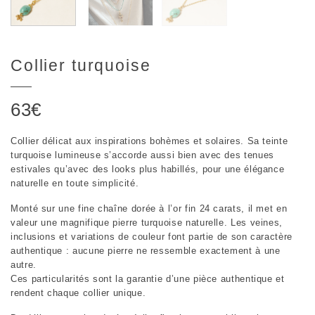
Collier turquoise
63
€
Collier délicat aux inspirations bohèmes et solaires. Sa teinte
turquoise lumineuse s’accorde aussi bien avec des tenues
estivales qu’avec des looks plus habillés, pour une élégance
naturelle en toute simplicité.
Monté sur une fine chaîne dorée à l’or fin 24 carats, il met en
valeur une magnifique pierre turquoise naturelle. Les veines,
inclusions et variations de couleur font partie de son caractère
authentique : aucune pierre ne ressemble exactement à une
autre.
Ces particularités sont la garantie d’une pièce authentique et
rendent chaque collier unique.