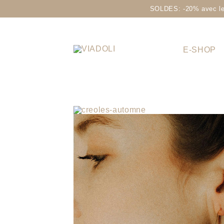
SOLDES: -20% avec le 
E-SHOP