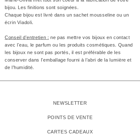
bijou. Les finitions sont soignées.
Chaque bijou est livré dans un sachet mousseline ou un
écrin Viadoli.
Conseil d'entretien :
ne pas mettre vos bijoux en contact
avec l'eau, le parfum ou les produits cosmétiques. Quand
les bijoux ne sont pas portés, il est préférable de les
conserver dans l'emballage fourni à l’abri de la lumière et
de l’humidité.
NEWSLETTER
POINTS DE VENTE
CARTES CADEAUX