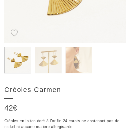
Créoles Carmen
42
€
Créoles en laiton doré à l’or fin 24 carats ne contenant pas de
nickel ni aucune matière allergisante.