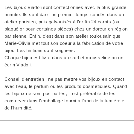
Les bijoux Viadoli sont confectionnés avec la plus grande
minutie. Ils sont dans un premier temps soudés dans un
atelier parisien, puis galvanisés à l'or fin 24 carats (ou
plaqué or pour certaines pièces) chez un doreur en région
parisienne. Enfin, c'est dans son atelier toulousain que
Marie-Olivia met tout son coeur à la fabrication de votre
bijou. Les finitions sont soignées.
Chaque bijou est livré dans un sachet mousseline ou un
écrin Viadoli.
Conseil d'entretien :
ne pas mettre vos bijoux en contact
avec l'eau, le parfum ou les produits cosmétiques. Quand
les bijoux ne sont pas portés, il est préférable de les
conserver dans l'emballage fourni à l’abri de la lumière et
de l’humidité.