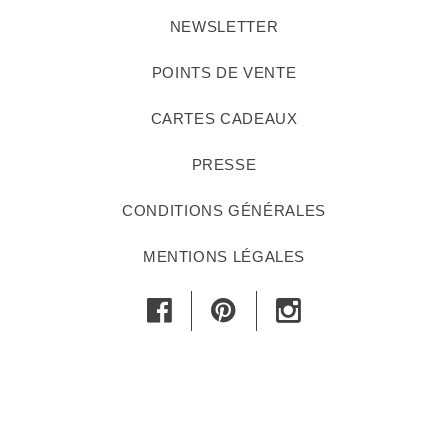
NEWSLETTER
POINTS DE VENTE
CARTES CADEAUX
PRESSE
CONDITIONS GÉNÉRALES
MENTIONS LÉGALES