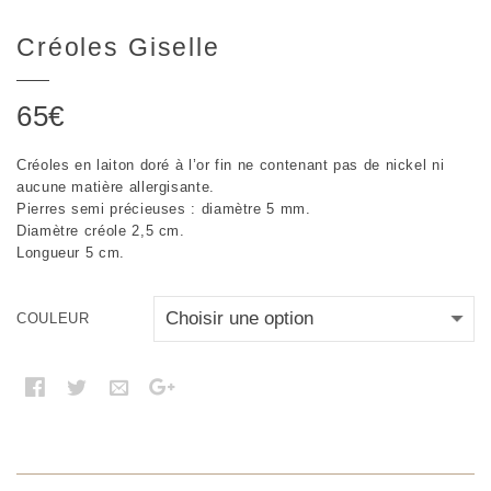
Créoles Giselle
65
€
Créoles en laiton doré à l’or fin ne contenant pas de nickel ni
aucune matière allergisante.
Pierres semi précieuses : diamètre 5 mm.
Diamètre créole 2,5 cm.
Longueur 5 cm.
COULEUR