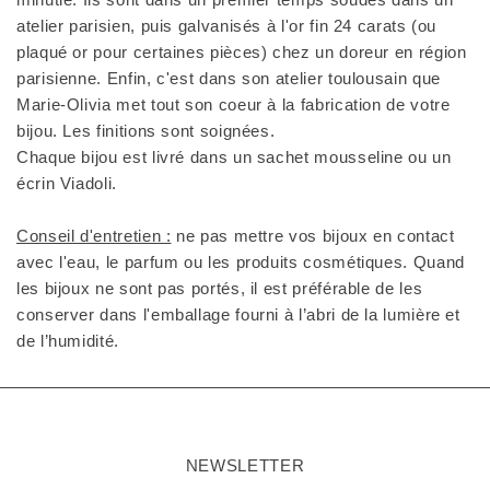
atelier parisien, puis galvanisés à l'or fin 24 carats (ou
plaqué or pour certaines pièces) chez un doreur en région
parisienne. Enfin, c'est dans son atelier toulousain que
Marie-Olivia met tout son coeur à la fabrication de votre
bijou. Les finitions sont soignées.
Chaque bijou est livré dans un sachet mousseline ou un
écrin Viadoli.
Conseil d'entretien :
ne pas mettre vos bijoux en contact
avec l'eau, le parfum ou les produits cosmétiques. Quand
les bijoux ne sont pas portés, il est préférable de les
conserver dans l'emballage fourni à l’abri de la lumière et
de l’humidité.
NEWSLETTER