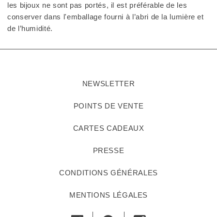
les bijoux ne sont pas portés, il est préférable de les
conserver dans l'emballage fourni à l’abri de la lumière et
de l’humidité.
NEWSLETTER
POINTS DE VENTE
CARTES CADEAUX
PRESSE
CONDITIONS GÉNÉRALES
MENTIONS LÉGALES