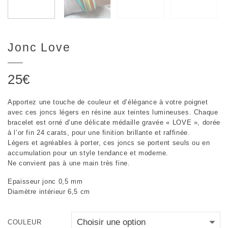
Jonc Love
25
€
Apportez une touche de couleur et d’élégance à votre poignet
avec ces joncs légers en résine aux teintes lumineuses. Chaque
bracelet est orné d’une délicate médaille gravée « LOVE », dorée
à l’or fin 24 carats, pour une finition brillante et raffinée.
Légers et agréables à porter, ces joncs se portent seuls ou en
accumulation pour un style tendance et moderne.
Ne convient pas à une main très fine.
Epaisseur jonc 0,5 mm
Diamètre intérieur 6,5 cm
COULEUR