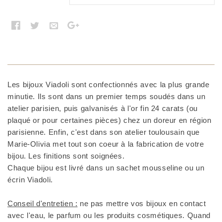
Les bijoux Viadoli sont confectionnés avec la plus grande
minutie. Ils sont dans un premier temps soudés dans un
atelier parisien, puis galvanisés à l'or fin 24 carats (ou
plaqué or pour certaines pièces) chez un doreur en région
parisienne. Enfin, c'est dans son atelier toulousain que
Marie-Olivia met tout son coeur à la fabrication de votre
bijou. Les finitions sont soignées.
Chaque bijou est livré dans un sachet mousseline ou un
écrin Viadoli.
Conseil d'entretien :
ne pas mettre vos bijoux en contact
avec l'eau, le parfum ou les produits cosmétiques. Quand