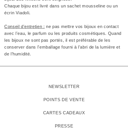
Chaque bijou est livré dans un sachet mousseline ou un
écrin Viadoli.
Conseil d'entretien :
ne pas mettre vos bijoux en contact
avec l'eau, le parfum ou les produits cosmétiques. Quand
les bijoux ne sont pas portés, il est préférable de les
conserver dans l'emballage fourni à l’abri de la lumière et
de l’humidité.
NEWSLETTER
POINTS DE VENTE
CARTES CADEAUX
PRESSE