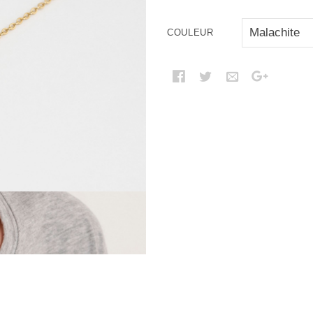
COULEUR