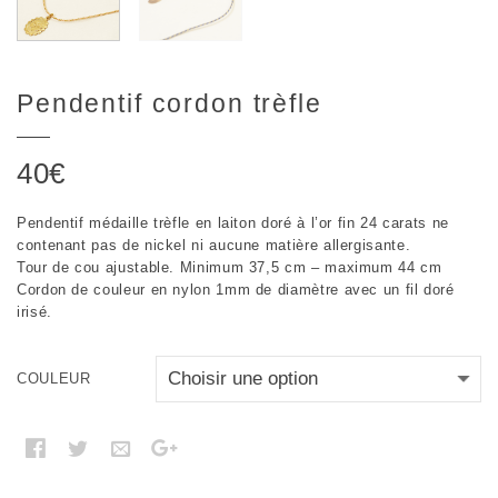
Pendentif cordon trèfle
40
€
Pendentif médaille trèfle en laiton doré à l’or fin 24 carats ne
contenant pas de nickel ni aucune matière allergisante.
Tour de cou ajustable. Minimum 37,5 cm – maximum 44 cm
Cordon de couleur en nylon 1mm de diamètre avec un fil doré
irisé.
COULEUR