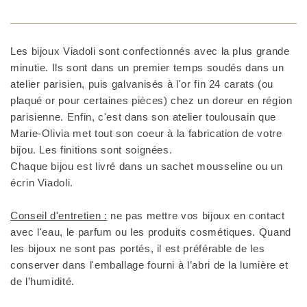
Les bijoux Viadoli sont confectionnés avec la plus grande
minutie. Ils sont dans un premier temps soudés dans un
atelier parisien, puis galvanisés à l'or fin 24 carats (ou
plaqué or pour certaines pièces) chez un doreur en région
parisienne. Enfin, c'est dans son atelier toulousain que
Marie-Olivia met tout son coeur à la fabrication de votre
bijou. Les finitions sont soignées.
Chaque bijou est livré dans un sachet mousseline ou un
écrin Viadoli.
Conseil d'entretien :
ne pas mettre vos bijoux en contact
avec l'eau, le parfum ou les produits cosmétiques. Quand
les bijoux ne sont pas portés, il est préférable de les
conserver dans l'emballage fourni à l’abri de la lumière et
de l’humidité.