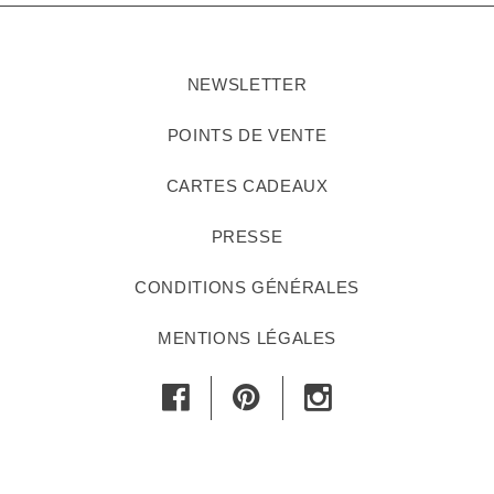
NEWSLETTER
POINTS DE VENTE
CARTES CADEAUX
PRESSE
CONDITIONS GÉNÉRALES
MENTIONS LÉGALES