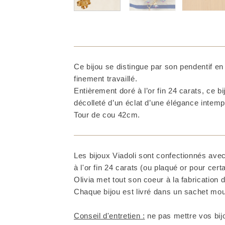
Ce bijou se distingue par son pendentif en
finement travaillé.
Entièrement doré à l’or fin 24 carats, ce b
décolleté d’un éclat d’une élégance intemp
Tour de cou 42cm.
Les bijoux Viadoli sont confectionnés avec
à l'or fin 24 carats (ou plaqué or pour cer
Olivia met tout son coeur à la fabrication d
Chaque bijou est livré dans un sachet mous
Conseil d'entretien :
ne pas mettre vos bijo