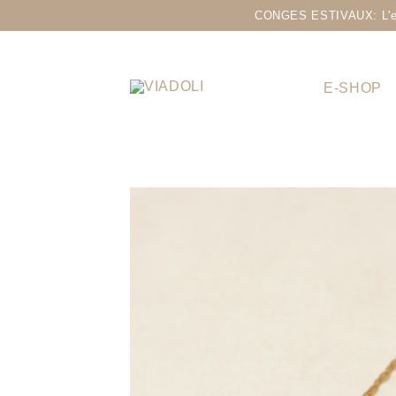
CONGES ESTIVAUX: L'eshop
E-SHOP