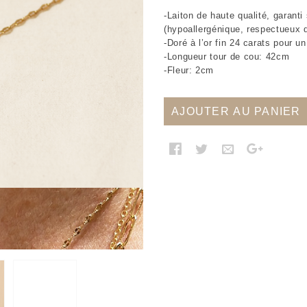
-Laiton de haute qualité, garanti
(hypoallergénique, respectueux 
-Doré à l’or fin 24 carats pour un 
-Longueur tour de cou: 42cm
-Fleur: 2cm
AJOUTER AU PANIER