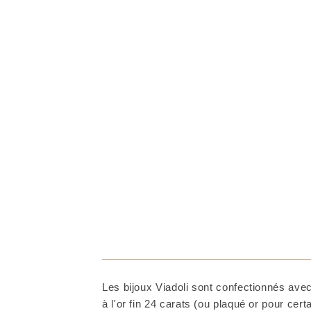
Les bijoux Viadoli sont confectionnés avec
à l'or fin 24 carats (ou plaqué or pour cer