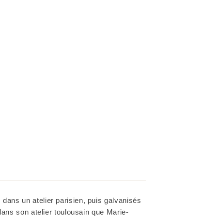
dans un atelier parisien, puis galvanisés
 dans son atelier toulousain que Marie-