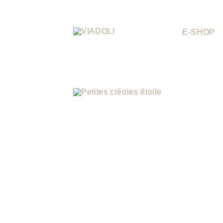
E-SHOP