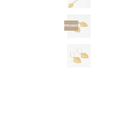
PROMO