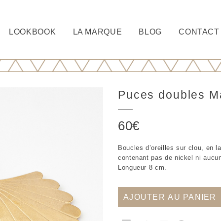
LOOKBOOK
LA MARQUE
BLOG
CONTACT
Puces doubles 
60
€
Boucles d’oreilles sur clou, en la
contenant pas de nickel ni aucun
Longueur 8 cm.
AJOUTER AU PANIER