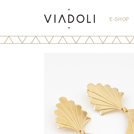
E-SHOP