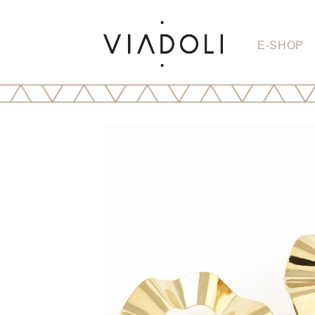
E-SHOP