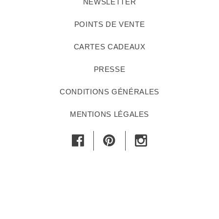
NEWSLETTER
POINTS DE VENTE
CARTES CADEAUX
PRESSE
CONDITIONS GÉNÉRALES
MENTIONS LÉGALES