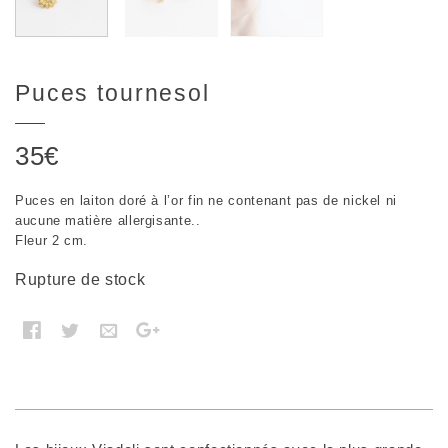
Puces tournesol
35
€
Puces en laiton doré à l’or fin ne contenant pas de nickel ni
aucune matière allergisante..
Fleur 2 cm.
Rupture de stock