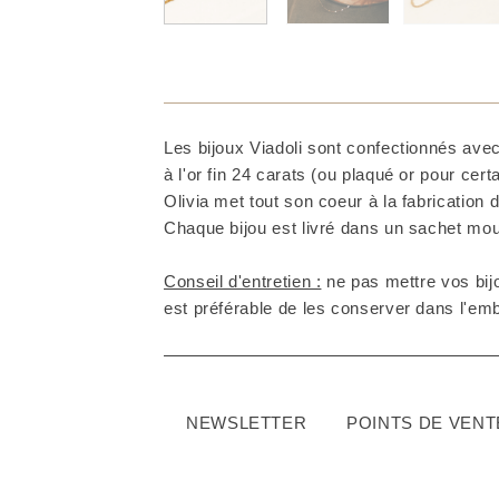
Les bijoux Viadoli sont confectionnés avec
à l'or fin 24 carats (ou plaqué or pour cer
Olivia met tout son coeur à la fabrication d
Chaque bijou est livré dans un sachet mous
Conseil d'entretien :
ne pas mettre vos bijo
est préférable de les conserver dans l'embal
NEWSLETTER
POINTS DE VENT