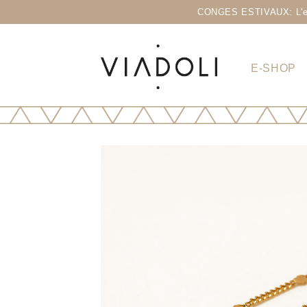
CONGES ESTIVAUX: L'eshop
E-SHOP