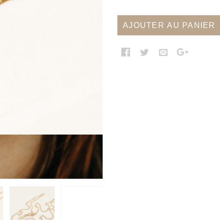
AJOUTER AU PANIER