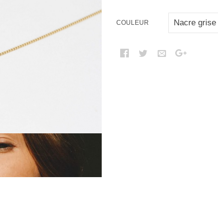
COULEUR