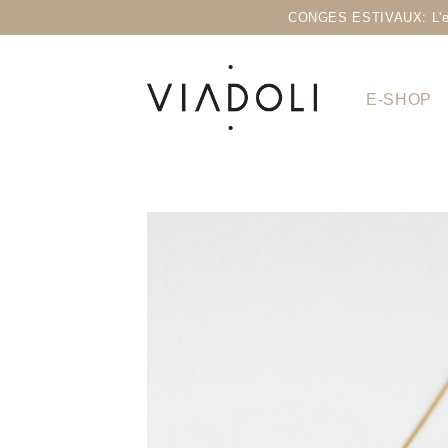
CONGES ESTIVAUX: L'eshop
E-SHOP