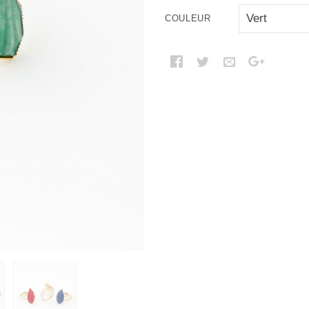
COULEUR