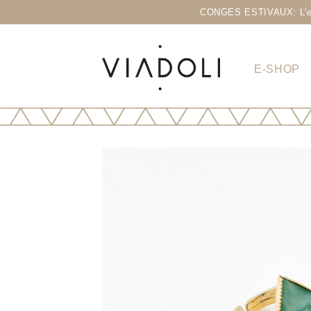
CONGES ESTIVAUX: L'eshop
E-SHOP