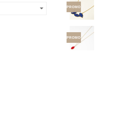
PROMO
PROMO