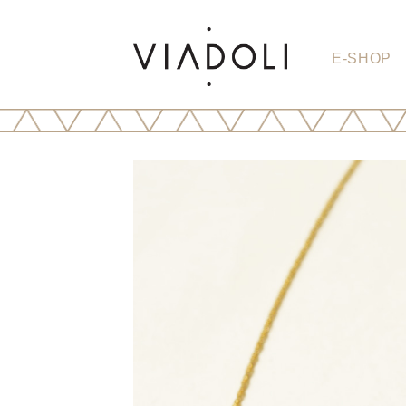
E-SHOP