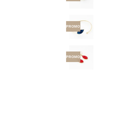
PROMO
PROMO