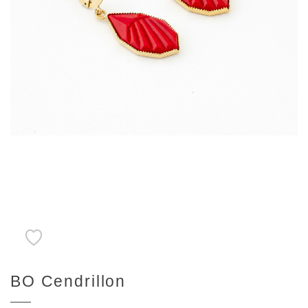
BO Cendrillon