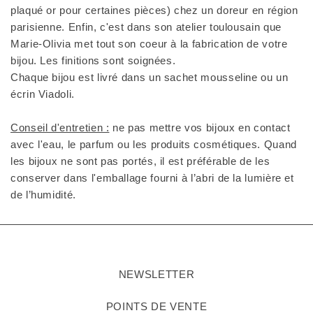
plaqué or pour certaines pièces) chez un doreur en région
parisienne. Enfin, c'est dans son atelier toulousain que
Marie-Olivia met tout son coeur à la fabrication de votre
bijou. Les finitions sont soignées.
Chaque bijou est livré dans un sachet mousseline ou un
écrin Viadoli.
Conseil d'entretien :
ne pas mettre vos bijoux en contact
avec l'eau, le parfum ou les produits cosmétiques. Quand
les bijoux ne sont pas portés, il est préférable de les
conserver dans l'emballage fourni à l’abri de la lumière et
de l’humidité.
NEWSLETTER
POINTS DE VENTE