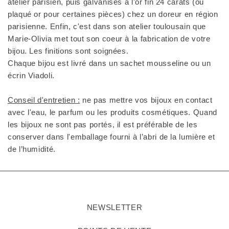
atelier parisien, puis galvanisés à l'or fin 24 carats (ou
plaqué or pour certaines pièces) chez un doreur en région
parisienne. Enfin, c'est dans son atelier toulousain que
Marie-Olivia met tout son coeur à la fabrication de votre
bijou. Les finitions sont soignées.
Chaque bijou est livré dans un sachet mousseline ou un
écrin Viadoli.
Conseil d'entretien :
ne pas mettre vos bijoux en contact
avec l'eau, le parfum ou les produits cosmétiques. Quand
les bijoux ne sont pas portés, il est préférable de les
conserver dans l'emballage fourni à l’abri de la lumière et
de l’humidité.
NEWSLETTER