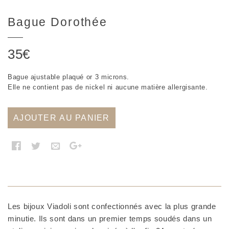
Bague Dorothée
35
€
Bague ajustable plaqué or 3 microns.
Elle ne contient pas de nickel ni aucune matière allergisante.
AJOUTER AU PANIER
Les bijoux Viadoli sont confectionnés avec la plus grande
minutie. Ils sont dans un premier temps soudés dans un