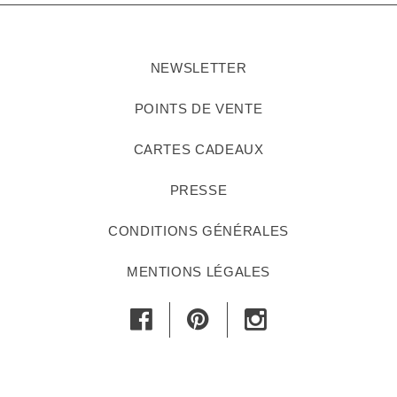
NEWSLETTER
POINTS DE VENTE
CARTES CADEAUX
PRESSE
CONDITIONS GÉNÉRALES
MENTIONS LÉGALES