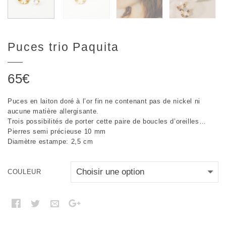
Puces trio Paquita
65
€
Puces en laiton doré à l’or fin ne contenant pas de nickel ni
aucune matière allergisante.
Trois possibilités de porter cette paire de boucles d’oreilles…
Pierres semi précieuse 10 mm
Diamètre estampe: 2,5 cm
COULEUR