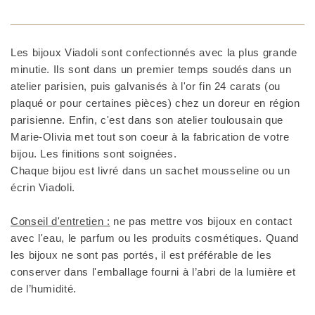
Les bijoux Viadoli sont confectionnés avec la plus grande
minutie. Ils sont dans un premier temps soudés dans un
atelier parisien, puis galvanisés à l'or fin 24 carats (ou
plaqué or pour certaines pièces) chez un doreur en région
parisienne. Enfin, c'est dans son atelier toulousain que
Marie-Olivia met tout son coeur à la fabrication de votre
bijou. Les finitions sont soignées.
Chaque bijou est livré dans un sachet mousseline ou un
écrin Viadoli.
Conseil d'entretien :
ne pas mettre vos bijoux en contact
avec l'eau, le parfum ou les produits cosmétiques. Quand
les bijoux ne sont pas portés, il est préférable de les
conserver dans l'emballage fourni à l’abri de la lumière et
de l’humidité.