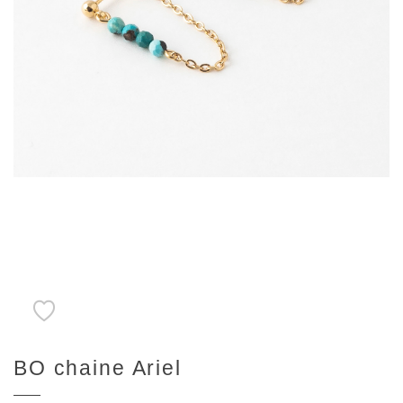
BO chaine Ariel