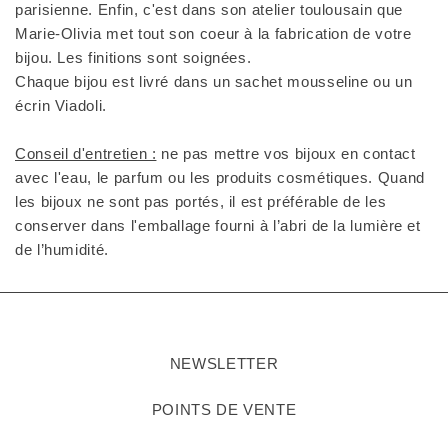
parisienne. Enfin, c'est dans son atelier toulousain que
Marie-Olivia met tout son coeur à la fabrication de votre
bijou. Les finitions sont soignées.
Chaque bijou est livré dans un sachet mousseline ou un
écrin Viadoli.
Conseil d'entretien :
ne pas mettre vos bijoux en contact
avec l'eau, le parfum ou les produits cosmétiques. Quand
les bijoux ne sont pas portés, il est préférable de les
conserver dans l'emballage fourni à l’abri de la lumière et
de l’humidité.
NEWSLETTER
POINTS DE VENTE