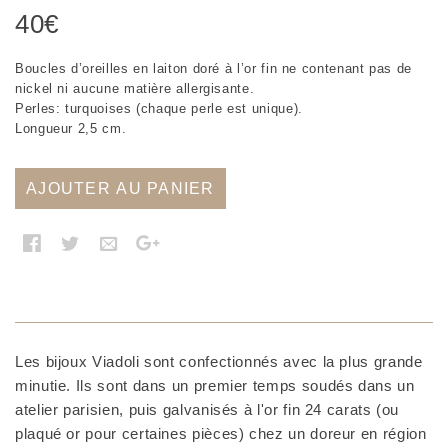
40
€
Boucles d’oreilles en laiton doré à l’or fin ne contenant pas de
nickel ni aucune matière allergisante.
Perles: turquoises (chaque perle est unique).
Longueur 2,5 cm.
AJOUTER AU PANIER
Les bijoux Viadoli sont confectionnés avec la plus grande
minutie. Ils sont dans un premier temps soudés dans un
atelier parisien, puis galvanisés à l'or fin 24 carats (ou
plaqué or pour certaines pièces) chez un doreur en région