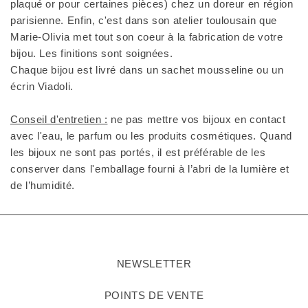
plaqué or pour certaines pièces) chez un doreur en région
parisienne. Enfin, c'est dans son atelier toulousain que
Marie-Olivia met tout son coeur à la fabrication de votre
bijou. Les finitions sont soignées.
Chaque bijou est livré dans un sachet mousseline ou un
écrin Viadoli.
Conseil d'entretien :
ne pas mettre vos bijoux en contact
avec l'eau, le parfum ou les produits cosmétiques. Quand
les bijoux ne sont pas portés, il est préférable de les
conserver dans l'emballage fourni à l’abri de la lumière et
de l’humidité.
NEWSLETTER
POINTS DE VENTE