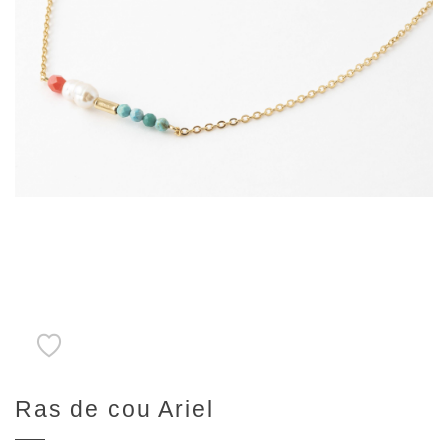
Ras de cou Ariel