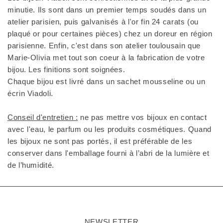
minutie. Ils sont dans un premier temps soudés dans un
atelier parisien, puis galvanisés à l'or fin 24 carats (ou
plaqué or pour certaines pièces) chez un doreur en région
parisienne. Enfin, c'est dans son atelier toulousain que
Marie-Olivia met tout son coeur à la fabrication de votre
bijou. Les finitions sont soignées.
Chaque bijou est livré dans un sachet mousseline ou un
écrin Viadoli.
Conseil d'entretien :
ne pas mettre vos bijoux en contact
avec l'eau, le parfum ou les produits cosmétiques. Quand
les bijoux ne sont pas portés, il est préférable de les
conserver dans l'emballage fourni à l’abri de la lumière et
de l’humidité.
NEWSLETTER