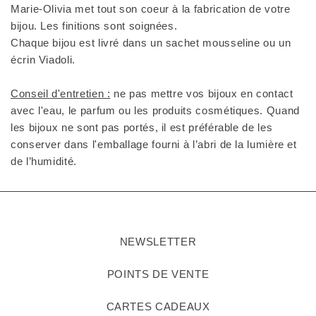
Marie-Olivia met tout son coeur à la fabrication de votre
bijou. Les finitions sont soignées.
Chaque bijou est livré dans un sachet mousseline ou un
écrin Viadoli.
Conseil d'entretien :
ne pas mettre vos bijoux en contact
avec l'eau, le parfum ou les produits cosmétiques. Quand
les bijoux ne sont pas portés, il est préférable de les
conserver dans l'emballage fourni à l’abri de la lumière et
de l’humidité.
NEWSLETTER
POINTS DE VENTE
CARTES CADEAUX