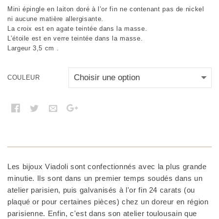
Mini épingle en laiton doré à l’or fin ne contenant pas de nickel
ni aucune matière allergisante.
La croix est en agate teintée dans la masse.
L’étoile est en verre teintée dans la masse.
Largeur 3,5 cm .
COULEUR
Les bijoux Viadoli sont confectionnés avec la plus grande
minutie. Ils sont dans un premier temps soudés dans un
atelier parisien, puis galvanisés à l'or fin 24 carats (ou
plaqué or pour certaines pièces) chez un doreur en région
parisienne. Enfin, c'est dans son atelier toulousain que