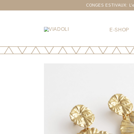
CONGES ESTIVAUX: L'eshop
E-SHOP