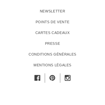
NEWSLETTER
POINTS DE VENTE
CARTES CADEAUX
PRESSE
CONDITIONS GÉNÉRALES
MENTIONS LÉGALES