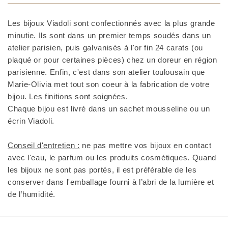
Les bijoux Viadoli sont confectionnés avec la plus grande
minutie. Ils sont dans un premier temps soudés dans un
atelier parisien, puis galvanisés à l'or fin 24 carats (ou
plaqué or pour certaines pièces) chez un doreur en région
parisienne. Enfin, c'est dans son atelier toulousain que
Marie-Olivia met tout son coeur à la fabrication de votre
bijou. Les finitions sont soignées.
Chaque bijou est livré dans un sachet mousseline ou un
écrin Viadoli.
Conseil d'entretien :
ne pas mettre vos bijoux en contact
avec l'eau, le parfum ou les produits cosmétiques. Quand
les bijoux ne sont pas portés, il est préférable de les
conserver dans l'emballage fourni à l’abri de la lumière et
de l’humidité.