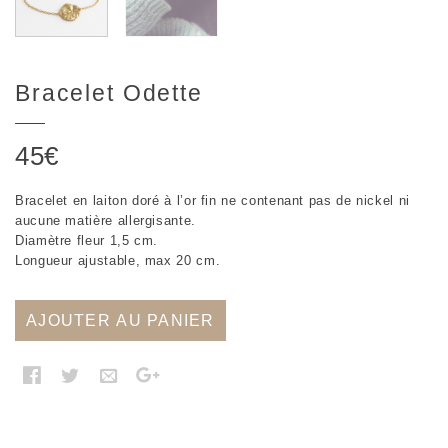
Bracelet Odette
45
€
Bracelet en laiton doré à l’or fin ne contenant pas de nickel ni
aucune matière allergisante.
Diamètre fleur 1,5 cm.
Longueur ajustable, max 20 cm.
AJOUTER AU PANIER