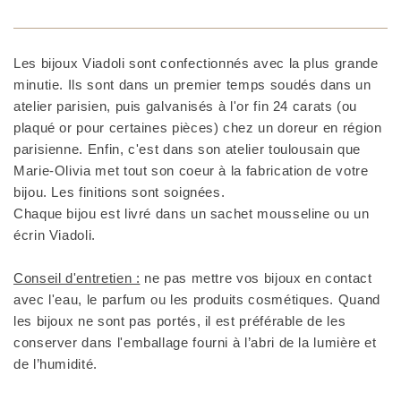
Les bijoux Viadoli sont confectionnés avec la plus grande
minutie. Ils sont dans un premier temps soudés dans un
atelier parisien, puis galvanisés à l'or fin 24 carats (ou
plaqué or pour certaines pièces) chez un doreur en région
parisienne. Enfin, c'est dans son atelier toulousain que
Marie-Olivia met tout son coeur à la fabrication de votre
bijou. Les finitions sont soignées.
Chaque bijou est livré dans un sachet mousseline ou un
écrin Viadoli.
Conseil d'entretien :
ne pas mettre vos bijoux en contact
avec l'eau, le parfum ou les produits cosmétiques. Quand
les bijoux ne sont pas portés, il est préférable de les
conserver dans l'emballage fourni à l’abri de la lumière et
de l’humidité.