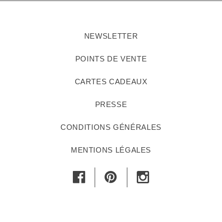
NEWSLETTER
POINTS DE VENTE
CARTES CADEAUX
PRESSE
CONDITIONS GÉNÉRALES
MENTIONS LÉGALES