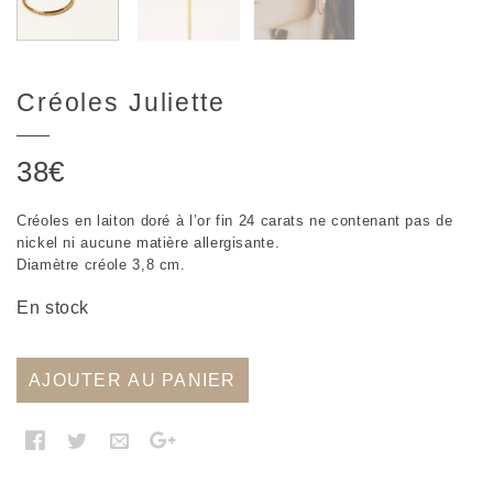
Créoles Juliette
38
€
Créoles en laiton doré à l’or fin 24 carats ne contenant pas de
nickel ni aucune matière allergisante.
Diamètre créole 3,8 cm.
En stock
AJOUTER AU PANIER