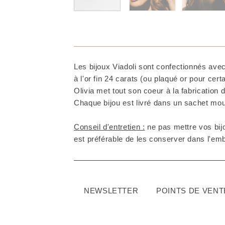
Les bijoux Viadoli sont confectionnés avec
à l'or fin 24 carats (ou plaqué or pour cer
Olivia met tout son coeur à la fabrication d
Chaque bijou est livré dans un sachet mous
Conseil d'entretien :
ne pas mettre vos bijo
est préférable de les conserver dans l'embal
NEWSLETTER
POINTS DE VENT