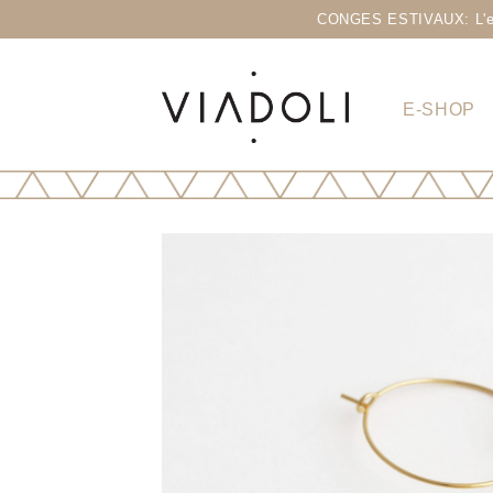
CONGES ESTIVAUX: L'eshop
E-SHOP