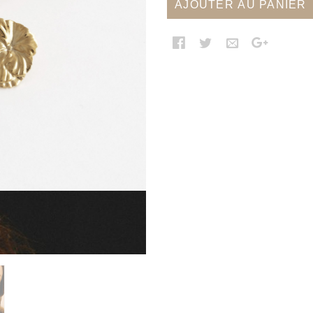
AJOUTER AU PANIER