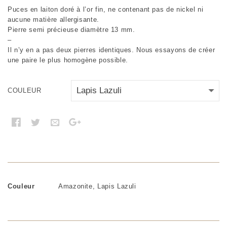
Puces en laiton doré à l’or fin, ne contenant pas de nickel ni
aucune matière allergisante.
Pierre semi précieuse diamètre 13 mm.
–
Il n’y en a pas deux pierres identiques. Nous essayons de créer
une paire le plus homogène possible.
COULEUR
Couleur
Amazonite, Lapis Lazuli