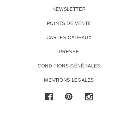
NEWSLETTER
POINTS DE VENTE
CARTES CADEAUX
PRESSE
CONDITIONS GÉNÉRALES
MENTIONS LÉGALES