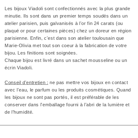
Les bijoux Viadoli sont confectionnés avec la plus grande
minutie. Ils sont dans un premier temps soudés dans un
atelier parisien, puis galvanisés à l'or fin 24 carats (ou
plaqué or pour certaines pièces) chez un doreur en région
parisienne. Enfin, c'est dans son atelier toulousain que
Marie-Olivia met tout son coeur à la fabrication de votre
bijou. Les finitions sont soignées.
Chaque bijou est livré dans un sachet mousseline ou un
écrin Viadoli.
Conseil d'entretien :
ne pas mettre vos bijoux en contact
avec l'eau, le parfum ou les produits cosmétiques. Quand
les bijoux ne sont pas portés, il est préférable de les
conserver dans l'emballage fourni à l’abri de la lumière et
de l’humidité.